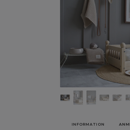
INFORMATION
ANM