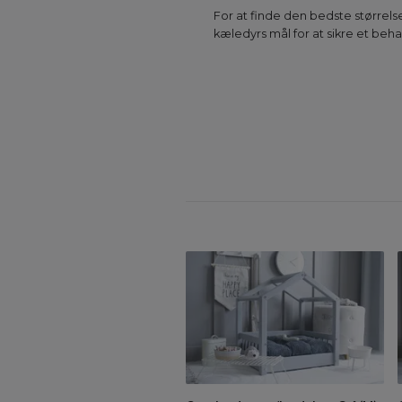
For at finde den bedste størrelse
kæledyrs mål for at sikre et beha