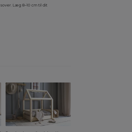
sover. Læg 8–10 cm til dit