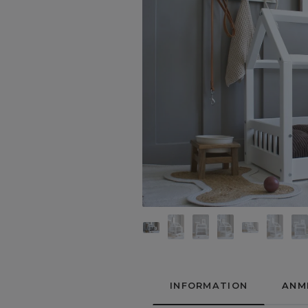
INFORMATION
ANM