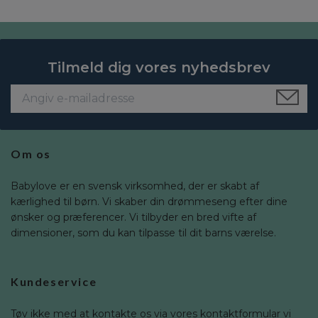
Tilmeld dig vores nyhedsbrev
Om os
Babylove er en svensk virksomhed, der er skabt af
kærlighed til børn. Vi skaber din drømmeseng efter dine
ønsker og præferencer. Vi tilbyder en bred vifte af
dimensioner, som du kan tilpasse til dit barns værelse.
Kundeservice
Tøv ikke med at kontakte os via vores kontaktformular vi