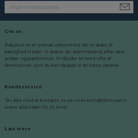
Om os
Babylove er en svensk virksomhed, der er skabt af
kærlighed til børn. Vi skaber din drømmeseng efter dine
ønsker og præferencer. Vi tilbyder en bred vifte af
dimensioner, som du kan tilpasse til dit barns værelse.
Kundeservice
Tøv ikke med at kontakte os via vores kontaktformular vi
svarer altid inden for 24 timer.
Læs mere