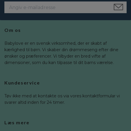
Om os
Babylove er en svensk virksomhed, der er skabt af
kærlighed til børn. Vi skaber din drømmeseng efter dine
ønsker og præferencer. Vi tilbyder en bred vifte af
dimensioner, som du kan tilpasse til dit barns værelse.
Kundeservice
Tøv ikke med at kontakte os via vores kontaktformular vi
svarer altid inden for 24 timer.
Læs mere