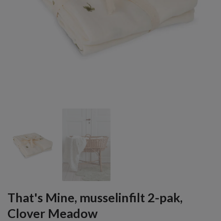
That's Mine, musselinfilt 2-pak,
Clover Meadow