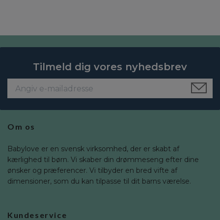
Tilmeld dig vores nyhedsbrev
Om os
Babylove er en svensk virksomhed, der er skabt af
kærlighed til børn. Vi skaber din drømmeseng efter dine
ønsker og præferencer. Vi tilbyder en bred vifte af
dimensioner, som du kan tilpasse til dit barns værelse.
Kundeservice