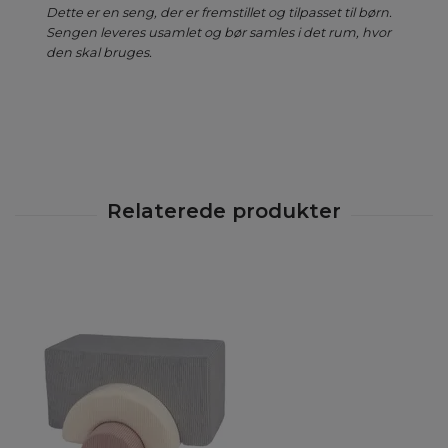
Dette er en seng, der er fremstillet og tilpasset til børn.
Sengen leveres usamlet og bør samles i det rum, hvor
den skal bruges.