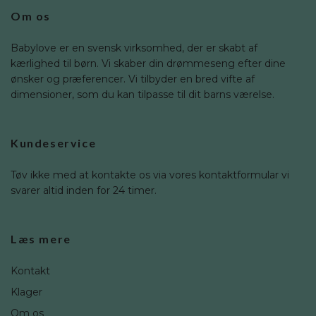
Om os
Babylove er en svensk virksomhed, der er skabt af
kærlighed til børn. Vi skaber din drømmeseng efter dine
ønsker og præferencer. Vi tilbyder en bred vifte af
dimensioner, som du kan tilpasse til dit barns værelse.
Kundeservice
Tøv ikke med at kontakte os via vores kontaktformular vi
svarer altid inden for 24 timer.
Læs mere
Kontakt
Klager
Om os