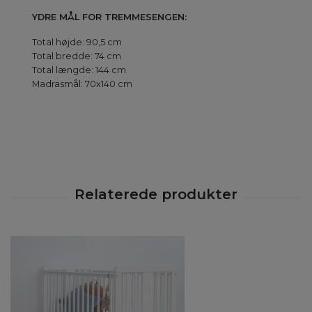
YDRE MÅL FOR TREMMESENGEN:
Total højde: 90,5 cm
Total bredde: 74 cm
Total længde: 144 cm
Madrasmål: 70x140 cm