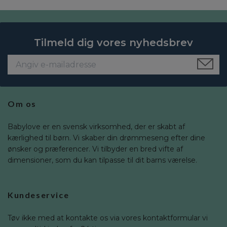
Tilmeld dig vores nyhedsbrev
Om os
Babylove er en svensk virksomhed, der er skabt af
kærlighed til børn. Vi skaber din drømmeseng efter dine
ønsker og præferencer. Vi tilbyder en bred vifte af
dimensioner, som du kan tilpasse til dit barns værelse.
Kundeservice
Tøv ikke med at kontakte os via vores kontaktformular vi