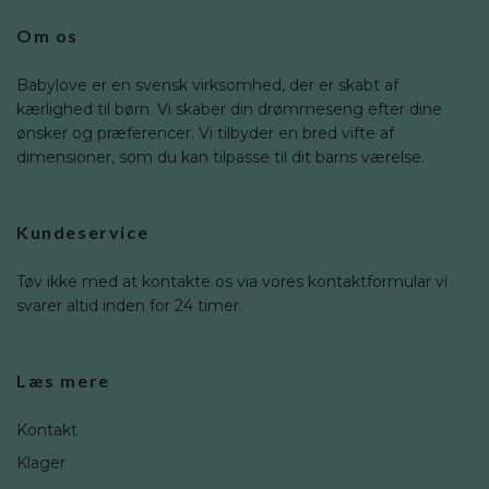
Om os
Babylove er en svensk virksomhed, der er skabt af
kærlighed til børn. Vi skaber din drømmeseng efter dine
ønsker og præferencer. Vi tilbyder en bred vifte af
dimensioner, som du kan tilpasse til dit barns værelse.
Kundeservice
Tøv ikke med at kontakte os via vores kontaktformular vi
svarer altid inden for 24 timer.
Læs mere
Kontakt
Klager