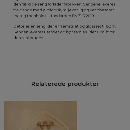
den færdige seng forlader fabrikken. Sengene lakeres
tre gange med økologisk, miljøvenlig og vandbaseret
maling i henhold til standarden EN 71-3:2019.
Dette er en seng, der er fremstillet og tilpasset til børn.
Sengen leveres usamlet og bør samles i det rum, hvor
den skal bruges.