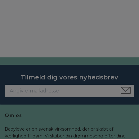
Tilmeld dig vores nyhedsbrev
Om os
Babylove er en svensk virksomhed, der er skabt af
kærlighed til børn. Vi skaber din drømmeseng efter dine