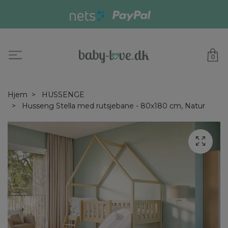
0
Hjem
HUSSENGE
Husseng Stella med rutsjebane - 80x180 cm, Natur