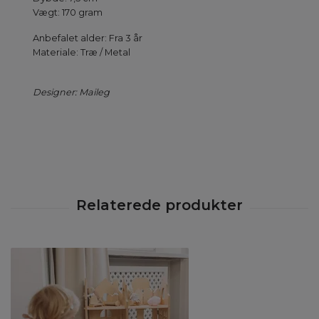
Vægt: 170 gram
Anbefalet alder: Fra 3 år
Materiale: Træ / Metal
Designer: Maileg