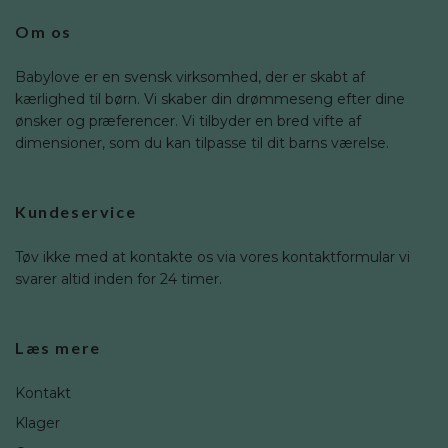
Om os
Babylove er en svensk virksomhed, der er skabt af
kærlighed til børn. Vi skaber din drømmeseng efter dine
ønsker og præferencer. Vi tilbyder en bred vifte af
dimensioner, som du kan tilpasse til dit barns værelse.
Kundeservice
Tøv ikke med at kontakte os via vores kontaktformular vi
svarer altid inden for 24 timer.
Læs mere
Kontakt
Klager