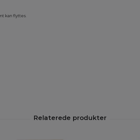
t kan flyttes.