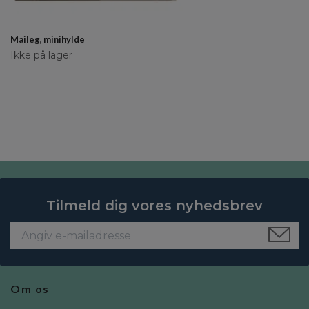
Maileg, minihylde
Ikke på lager
Tilmeld dig vores nyhedsbrev
Om os