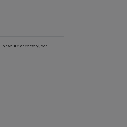
En sød lille accessory, der