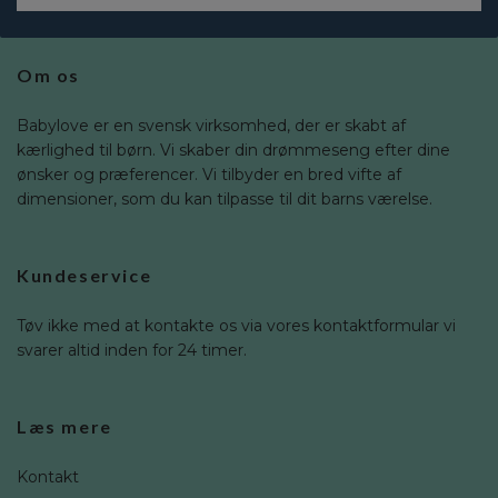
Om os
Babylove er en svensk virksomhed, der er skabt af
kærlighed til børn. Vi skaber din drømmeseng efter dine
ønsker og præferencer. Vi tilbyder en bred vifte af
dimensioner, som du kan tilpasse til dit barns værelse.
Kundeservice
Tøv ikke med at kontakte os via vores kontaktformular vi
svarer altid inden for 24 timer.
Læs mere
Kontakt