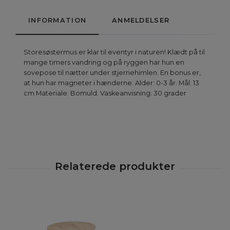
INFORMATION
ANMELDELSER
Storesøstermus er klar til eventyr i naturen! Klædt på til
mange timers vandring og på ryggen har hun en
sovepose til nætter under stjernehimlen. En bonus er,
at hun har magneter i hænderne. Alder: 0-3 år. Mål: 13
cm Materiale: Bomuld. Vaskeanvisning: 30 grader