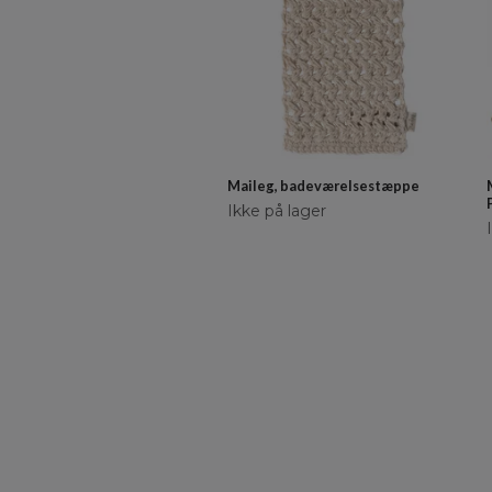
Maileg, badeværelsestæppe
Ikke på lager