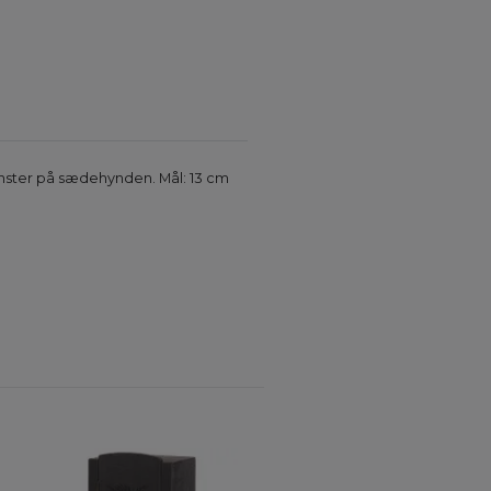
ønster på sædehynden. Mål: 13 cm