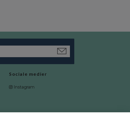
Sociale medier
Instagram