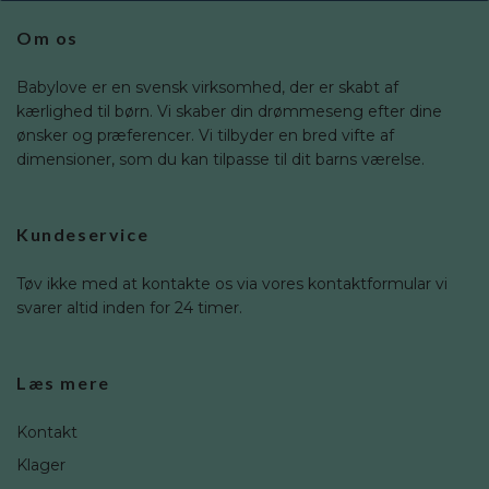
Om os
Babylove er en svensk virksomhed, der er skabt af
kærlighed til børn. Vi skaber din drømmeseng efter dine
ønsker og præferencer. Vi tilbyder en bred vifte af
dimensioner, som du kan tilpasse til dit barns værelse.
Kundeservice
Tøv ikke med at kontakte os via vores kontaktformular vi
svarer altid inden for 24 timer.
Læs mere
Kontakt
Klager