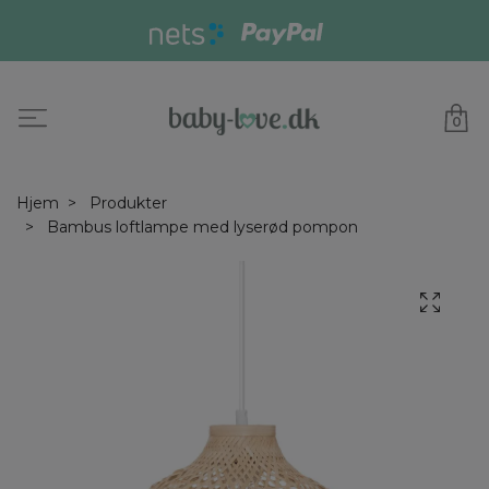
0
Hjem
Produkter
Bambus loftlampe med lyserød pompon