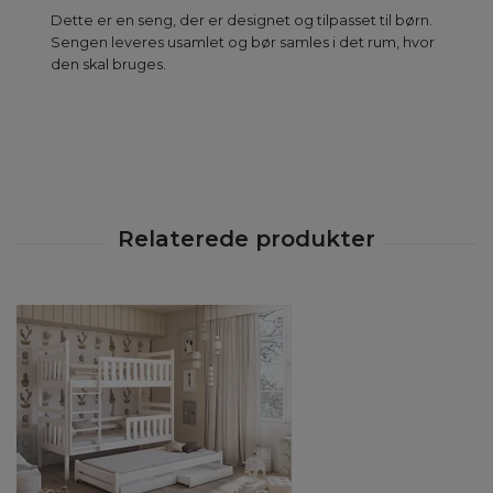
Dette er en seng, der er designet og tilpasset til børn.
Sengen leveres usamlet og bør samles i det rum, hvor
den skal bruges.