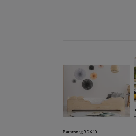
Børneseng BOX10