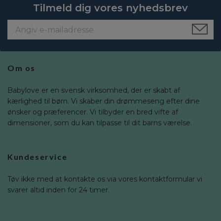
Tilmeld dig vores nyhedsbrev
Om os
Babylove er en svensk virksomhed, der er skabt af
kærlighed til børn. Vi skaber din drømmeseng efter dine
ønsker og præferencer. Vi tilbyder en bred vifte af
dimensioner, som du kan tilpasse til dit barns værelse.
Kundeservice
Tøv ikke med at kontakte os via vores kontaktformular vi
svarer altid inden for 24 timer.