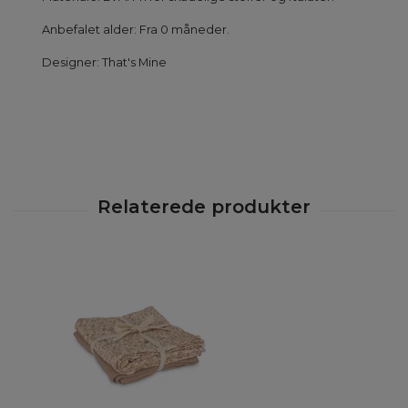
Anbefalet alder: Fra 0 måneder.
Designer: That's Mine