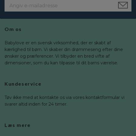
Om os
Babylove er en svensk virksomhed, der er skabt af
kærlighed til børn. Vi skaber din drømmeseng efter dine
ønsker og præferencer. Vi tilbyder en bred vifte af
dimensioner, som du kan tilpasse til dit barns værelse.
Kundeservice
Tøv ikke med at kontakte os via vores kontaktformular vi
svarer altid inden for 24 timer.
Læs mere