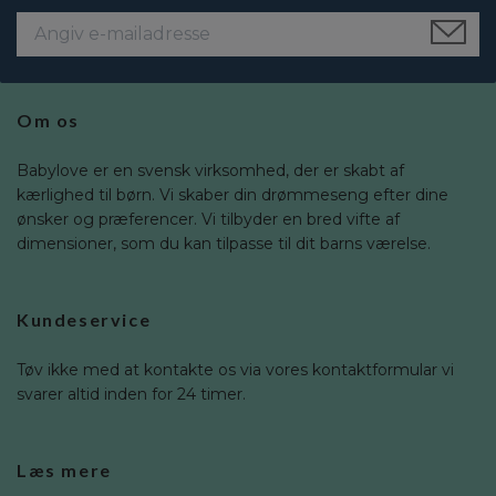
Om os
Babylove er en svensk virksomhed, der er skabt af
kærlighed til børn. Vi skaber din drømmeseng efter dine
ønsker og præferencer. Vi tilbyder en bred vifte af
dimensioner, som du kan tilpasse til dit barns værelse.
Kundeservice
Tøv ikke med at kontakte os via vores kontaktformular vi
svarer altid inden for 24 timer.
Læs mere