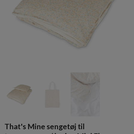
That's Mine sengetøj til