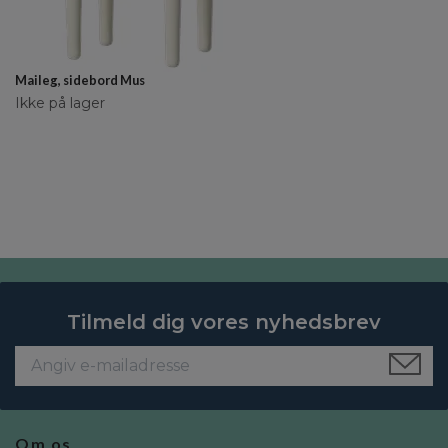
Maileg, sidebord Mus
Ikke på lager
Tilmeld dig vores nyhedsbrev
Om os