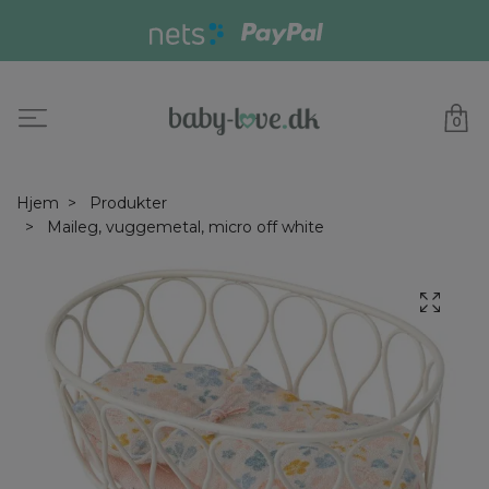
0
Hjem
Produkter
Maileg, vuggemetal, micro off white