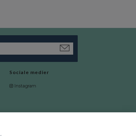
Sociale medier
Instagram