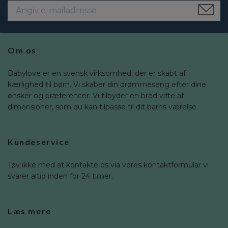
Om os
Babylove er en svensk virksomhed, der er skabt af
kærlighed til børn. Vi skaber din drømmeseng efter dine
ønsker og præferencer. Vi tilbyder en bred vifte af
dimensioner, som du kan tilpasse til dit barns værelse.
Kundeservice
Tøv ikke med at kontakte os via vores kontaktformular vi
svarer altid inden for 24 timer.
Læs mere