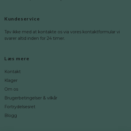
Kundeservice
Tøv ikke med at kontakte os via vores kontaktformular vi
svarer altid inden for 24 timer.
Læs mere
Kontakt
Klager
Om os
Brugerbetingelser & vilkår
Fortrydelsesret
Blogg