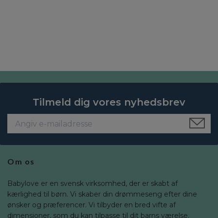
Tilmeld dig vores nyhedsbrev
Om os
Babylove er en svensk virksomhed, der er skabt af
kærlighed til børn. Vi skaber din drømmeseng efter dine
ønsker og præferencer. Vi tilbyder en bred vifte af
dimensioner, som du kan tilpasse til dit barns værelse.