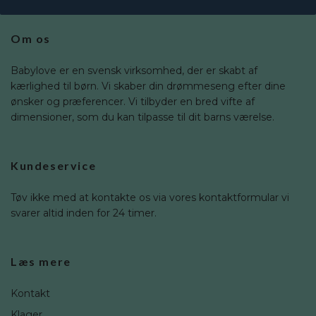
Om os
Babylove er en svensk virksomhed, der er skabt af
kærlighed til børn. Vi skaber din drømmeseng efter dine
ønsker og præferencer. Vi tilbyder en bred vifte af
dimensioner, som du kan tilpasse til dit barns værelse.
Kundeservice
Tøv ikke med at kontakte os via vores kontaktformular vi
svarer altid inden for 24 timer.
Læs mere
Kontakt
Klager