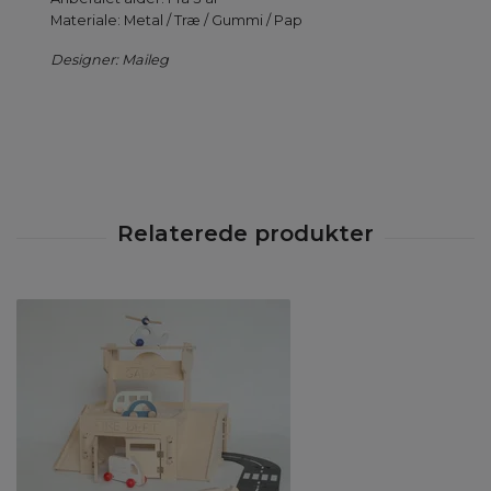
Materiale: Metal / Træ / Gummi / Pap
Designer: Maileg