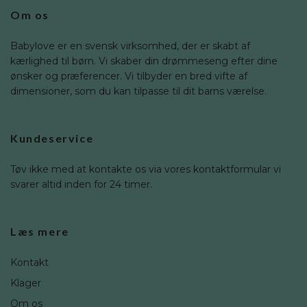
Om os
Babylove er en svensk virksomhed, der er skabt af
kærlighed til børn. Vi skaber din drømmeseng efter dine
ønsker og præferencer. Vi tilbyder en bred vifte af
dimensioner, som du kan tilpasse til dit barns værelse.
Kundeservice
Tøv ikke med at kontakte os via vores kontaktformular vi
svarer altid inden for 24 timer.
Læs mere
Kontakt
Klager
Om os