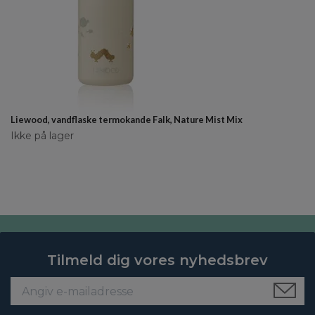
Liewood, vandflaske termokande Falk, Nature Mist Mix
Ikke på lager
Tilmeld dig vores nyhedsbrev