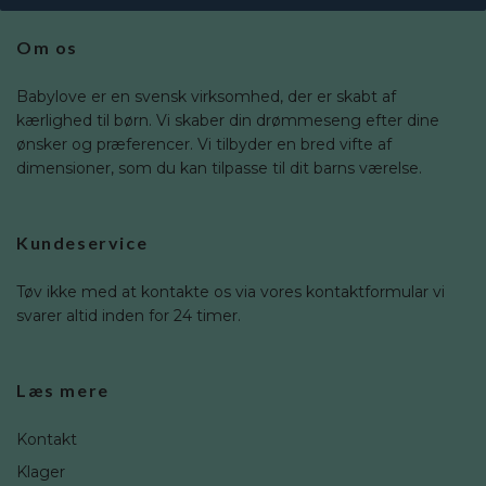
Om os
Babylove er en svensk virksomhed, der er skabt af
kærlighed til børn. Vi skaber din drømmeseng efter dine
ønsker og præferencer. Vi tilbyder en bred vifte af
dimensioner, som du kan tilpasse til dit barns værelse.
Kundeservice
Tøv ikke med at kontakte os via vores kontaktformular vi
svarer altid inden for 24 timer.
Læs mere
Kontakt
Klager