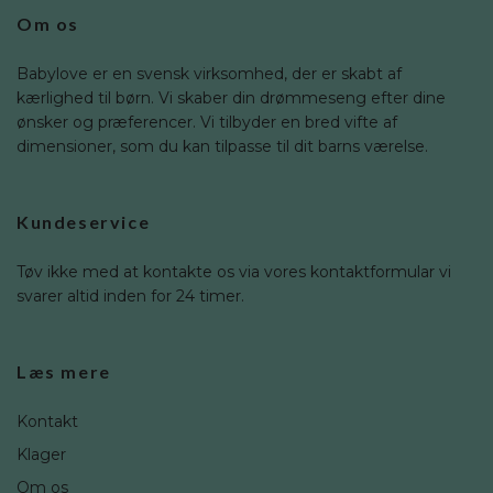
Om os
Babylove er en svensk virksomhed, der er skabt af
kærlighed til børn. Vi skaber din drømmeseng efter dine
ønsker og præferencer. Vi tilbyder en bred vifte af
dimensioner, som du kan tilpasse til dit barns værelse.
Kundeservice
Tøv ikke med at kontakte os via vores kontaktformular vi
svarer altid inden for 24 timer.
Læs mere
Kontakt
Klager
Om os