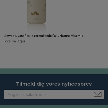
Liewood, vandflaske termokande Falk, Nature Mist Mix
Ikke på lager
Tilmeld dig vores nyhedsbrev