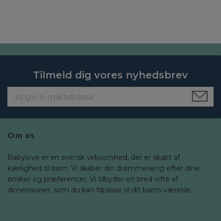
Tilmeld dig vores nyhedsbrev
Om os
Babylove er en svensk virksomhed, der er skabt af
kærlighed til børn. Vi skaber din drømmeseng efter dine
ønsker og præferencer. Vi tilbyder en bred vifte af
dimensioner, som du kan tilpasse til dit barns værelse.