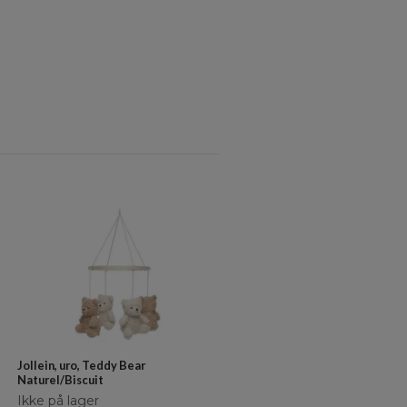
Jollein, uro, Teddy Bear
Naturel/Biscuit
Ikke på lager