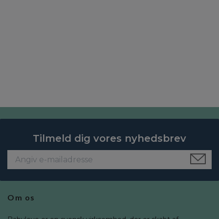
Tilmeld dig vores nyhedsbrev
Om os