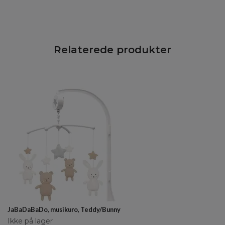
JaBaDaBaDo, musikuro, Teddy/Bunny
Ikke på lager