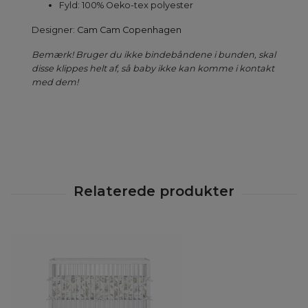
Fyld: 100% Oeko-tex polyester
Designer:
Cam Cam Copenhagen
Bemærk! Bruger du ikke bindebåndene i bunden, skal
disse klippes helt af, så baby ikke kan komme i kontakt
med dem!