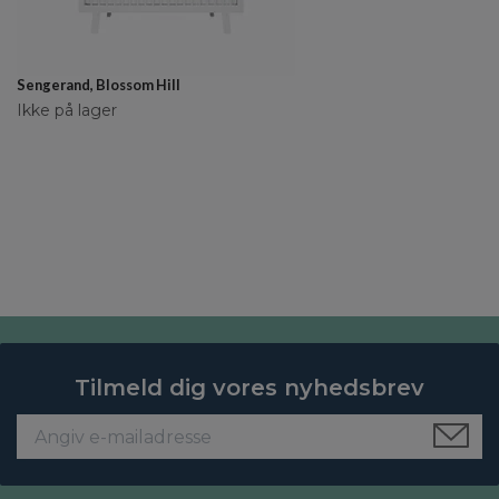
Sengerand, Blossom Hill
Ikke på lager
Tilmeld dig vores nyhedsbrev