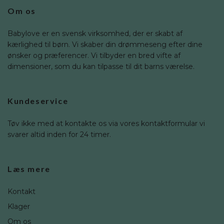
Om os
Babylove er en svensk virksomhed, der er skabt af
kærlighed til børn. Vi skaber din drømmeseng efter dine
ønsker og præferencer. Vi tilbyder en bred vifte af
dimensioner, som du kan tilpasse til dit barns værelse.
Kundeservice
Tøv ikke med at kontakte os via vores kontaktformular vi
svarer altid inden for 24 timer.
Læs mere
Kontakt
Klager
Om os