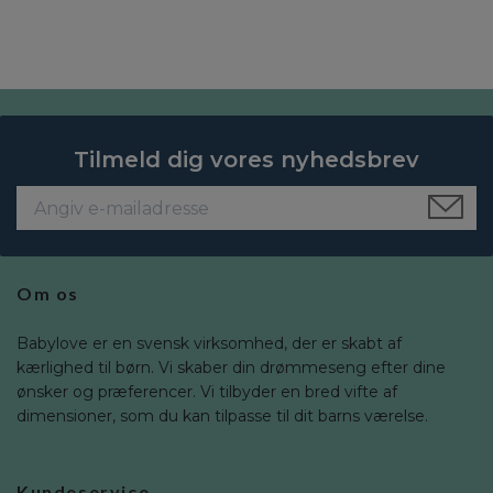
Tilmeld dig vores nyhedsbrev
Om os
Babylove er en svensk virksomhed, der er skabt af
kærlighed til børn. Vi skaber din drømmeseng efter dine
ønsker og præferencer. Vi tilbyder en bred vifte af
dimensioner, som du kan tilpasse til dit barns værelse.
Kundeservice