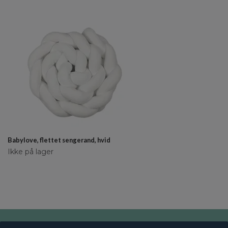
Babylove, flettet sengerand, hvid
Ikke på lager