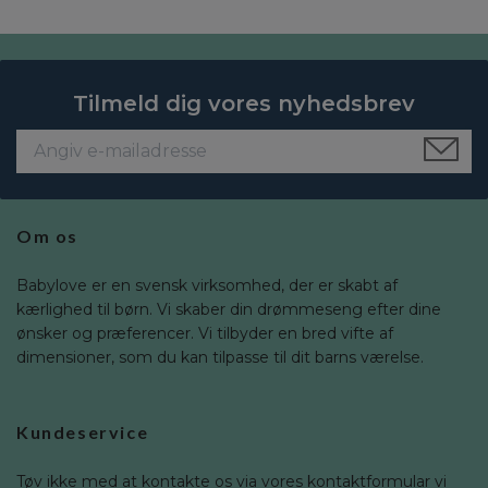
Tilmeld dig vores nyhedsbrev
Om os
Babylove er en svensk virksomhed, der er skabt af
kærlighed til børn. Vi skaber din drømmeseng efter dine
ønsker og præferencer. Vi tilbyder en bred vifte af
dimensioner, som du kan tilpasse til dit barns værelse.
Kundeservice
Tøv ikke med at kontakte os via vores kontaktformular vi