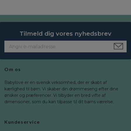
Tilmeld dig vores nyhedsbrev
Om os
Babylove er en svensk virksomhed, der er skabt af
kærlighed til børn. Vi skaber din drømmeseng efter dine
ønsker og præferencer. Vi tilbyder en bred vifte af
dimensioner, som du kan tilpasse til dit barns værelse.
Kundeservice