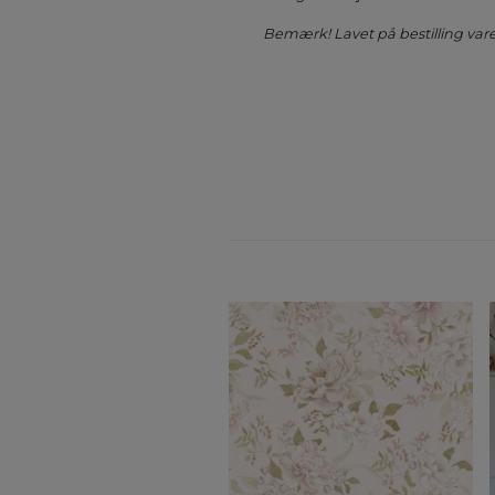
Bemærk! Lavet på bestilling vare.