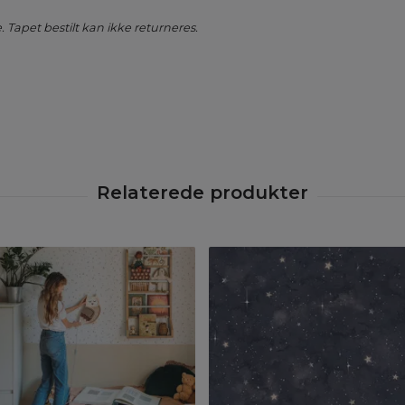
 Tapet bestilt kan ikke returneres.