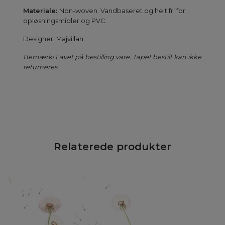
Materiale:
Non-woven. Vandbaseret og helt fri for
opløsningsmidler og PVC.
Designer:
Majvillan
Bemærk! Lavet på bestilling vare. Tapet bestilt kan ikke
returneres.