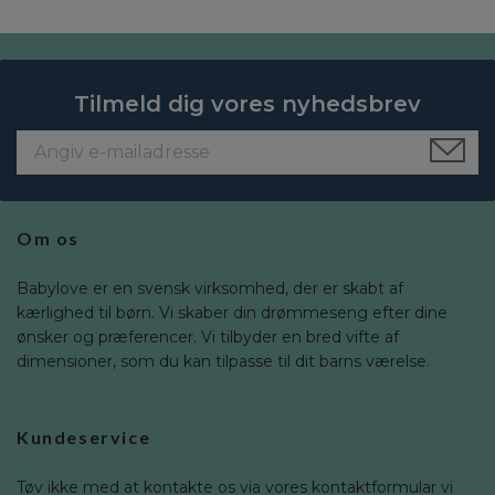
Tilmeld dig vores nyhedsbrev
Om os
Babylove er en svensk virksomhed, der er skabt af
kærlighed til børn. Vi skaber din drømmeseng efter dine
ønsker og præferencer. Vi tilbyder en bred vifte af
dimensioner, som du kan tilpasse til dit barns værelse.
Kundeservice
Tøv ikke med at kontakte os via vores kontaktformular vi