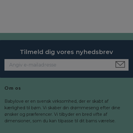
Tilmeld dig vores nyhedsbrev
Om os
Babylove er en svensk virksomhed, der er skabt af
kærlighed til børn. Vi skaber din drømmeseng efter dine
ønsker og præferencer. Vi tilbyder en bred vifte af
dimensioner, som du kan tilpasse til dit barns værelse.