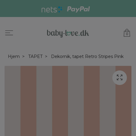
0
Hjem
TAPET
Dekornik, tapet Retro Stripes Pink