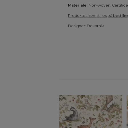
Materiale:
Non-woven. Certificer
Produktet fremstilles på bestillin
Designer:
Dekornik