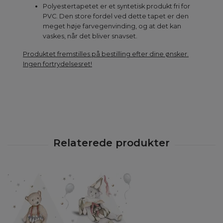
Polyestertapetet er et syntetisk produkt fri for
PVC. Den store fordel ved dette tapet er den
meget høje farvegenvinding, og at det kan
vaskes, når det bliver snavset.
Produktet fremstilles på bestilling efter dine ønsker.
Ingen fortrydelsesret!