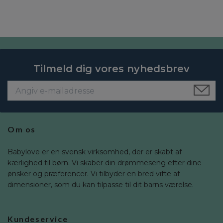
Tilmeld dig vores nyhedsbrev
Om os
Babylove er en svensk virksomhed, der er skabt af
kærlighed til børn. Vi skaber din drømmeseng efter dine
ønsker og præferencer. Vi tilbyder en bred vifte af
dimensioner, som du kan tilpasse til dit barns værelse.
Kundeservice