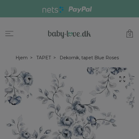
0
Hjem
TAPET
Dekornik, tapet Blue Roses