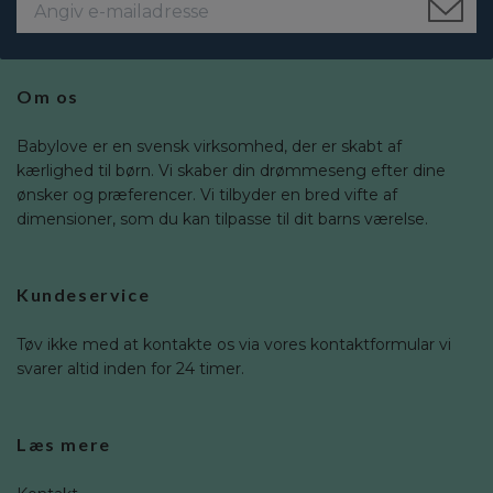
Om os
Babylove er en svensk virksomhed, der er skabt af
kærlighed til børn. Vi skaber din drømmeseng efter dine
ønsker og præferencer. Vi tilbyder en bred vifte af
dimensioner, som du kan tilpasse til dit barns værelse.
Kundeservice
Tøv ikke med at kontakte os via vores kontaktformular vi
svarer altid inden for 24 timer.
Læs mere