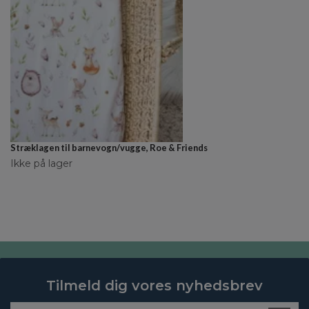
Stræklagen til barnevogn/vugge, Roe & Friends
Ikke på lager
Tilmeld dig vores nyhedsbrev